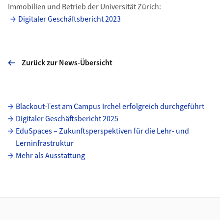
Immobilien und Betrieb der Universität Zürich:
Digitaler Geschäftsbericht 2023
Zurück zur News-Übersicht
Unterseiten
Blackout-Test am Campus Irchel erfolgreich durchgeführt
Digitaler Geschäftsbericht 2025
EduSpaces – Zukunftsperspektiven für die Lehr- und
Lerninfrastruktur
Mehr als Ausstattung
Footer