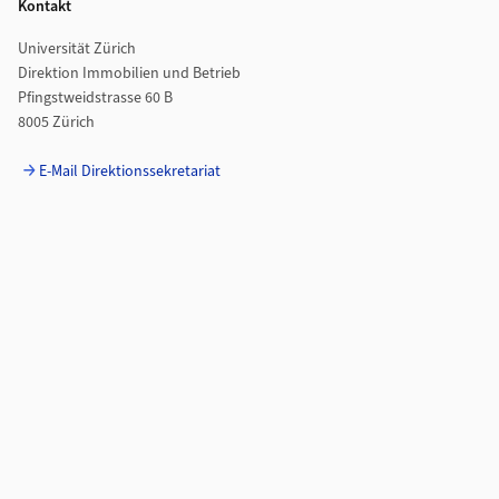
Kontakt
Universität Zürich
Direktion Immobilien und Betrieb
Pfingstweidstrasse 60 B
8005 Zürich
E-Mail Direktionssekretariat