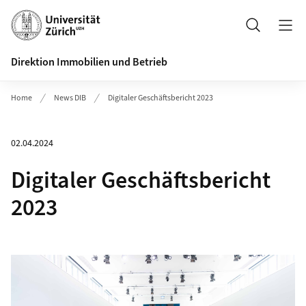
Header
Suche
Direktion Immobilien und Betrieb
Home
News DIB
Digitaler Geschäftsbericht 2023
02.04.2024
Digitaler Geschäftsbericht
2023