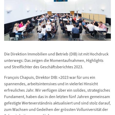
Die Direktion Immobilien und Betrieb (DIB) ist mit Hochdruck
unterwegs: Das zeigen die Momentaufnahmen, Highlights
und Streiflichter des Geschäftsberichtes 2023.
François Chapuis, Direktor DIB: «2023 war für uns ein
spannendes, arbeitsintensives und in vielerlei Hinsicht
erfreuliches Jahr. Wir verfügen über ein solides, strategisches
Fundament, haben das in den letzten fünf Jahren gemeinsam
gefestigte Werteverständnis aktualisiert und sind stolz darauf,
zum Wachsen und Gedeihen der grössten Volluniversität der